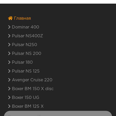
Главная
Dominar 400
Pulsar NS400Z
Pulsar N250
Pulsar NS 200
Pulsar 180
Pulsar NS 125
Avenger Cruise 220
Boxer BM 150 X disc
Boxer 150 UG
Boxer BM 125 X