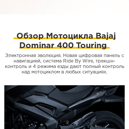
Обзор Мотоцикла Bajaj
Dominar 400 Touring
Электронная эволюция. Новая цифровая панель с
навигацией, система Ride By Wire, трекшн-
контроль и 4 режима езды дают полный контроль
над мотоциклом в любых ситуациях.