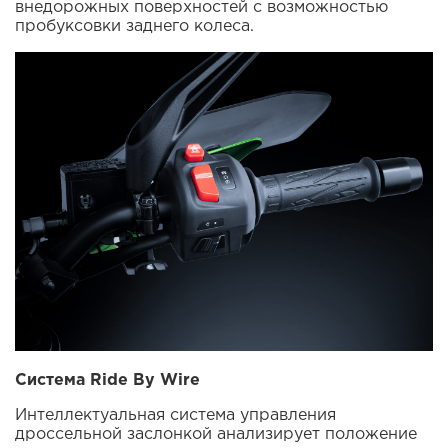
внедорожных поверхностей с возможностью
пробуксовки заднего колеса.
Система Ride By Wire
Интеллектуальная система управления
дроссельной заслонкой анализирует положение