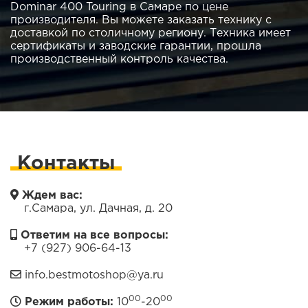
Dominar 400 Touring в Самаре по цене
производителя. Вы можете заказать технику с
доставкой по столичному региону. Техника имеет
сертификаты и заводские гарантии, прошла
производственный контроль качества.
Контакты
Ждем вас:
г.Самара, ул. Дачная, д. 20
Ответим на все вопросы:
+7 (927) 906-64-13
info.bestmotoshop@ya.ru
00
00
Режим работы:
10
-20