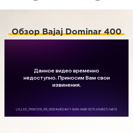
Обзор Bajaj Dominar 400