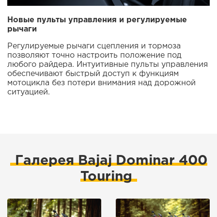
Новые пульты управления и регулируемые
рычаги
Регулируемые рычаги сцепления и тормоза
позволяют точно настроить положение под
любого райдера. Интуитивные пульты управления
обеспечивают быстрый доступ к функциям
мотоцикла без потери внимания над дорожной
ситуацией.
Галерея Bajaj Dominar 400
Touring