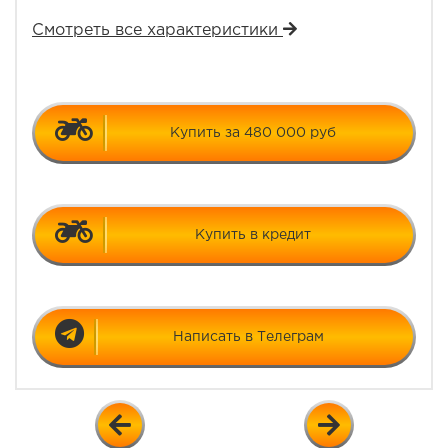
Смотреть все характеристики
Купить за 480 000 руб
Купить в кредит
Написать в Телеграм