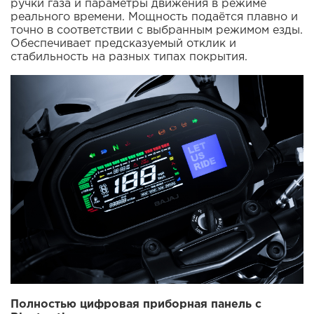
ручки газа и параметры движения в режиме
реального времени. Мощность подаётся плавно и
точно в соответствии с выбранным режимом езды.
Обеспечивает предсказуемый отклик и
стабильность на разных типах покрытия.
Полностью цифровая приборная панель с