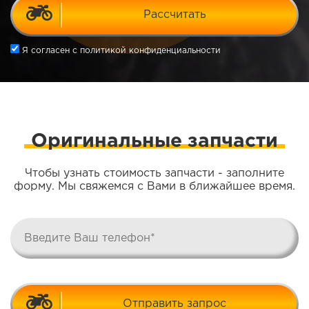
Рассчитать
Я согласен
с политикой конфиденциальности
Оригинальные запчасти
Чтобы узнать стоимость запчасти - заполните
форму. Мы свяжемся с Вами в ближайшее время.
Отправить запрос