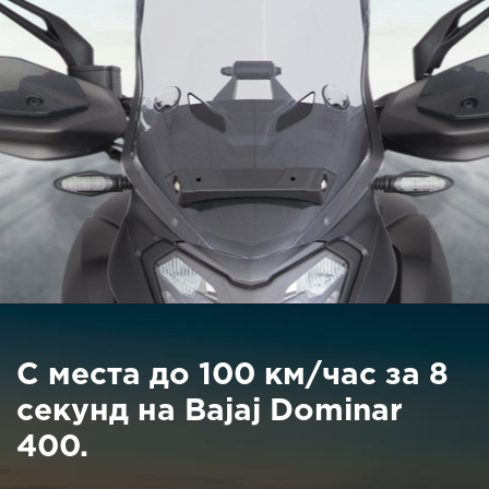
С места до 100 км/час за 8
секунд на Bajaj Dominar
400.