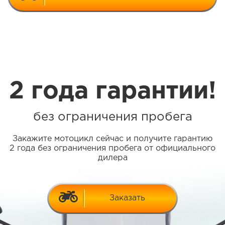
2 года гарантии!
без ограничения пробега
Закажите мотоцикл сейчас и получите гарантию
2 года без ограничения пробега от официального
дилера
Заказать