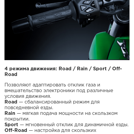
4 режима движения: Road / Rain / Sport / Off-
Road
Позволяют адаптировать отклик газа и
вмешательство электроники под различные
условия движения.
Road
— сбалансированный режим для
повседневной езды.
Rain
— мягкая подача мощности на скользком
покрытии.
Sport
— мгновенный отклик для динамичной езды.
Off-Road
— настройка для скользких