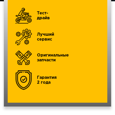
Тест-
драйв
Лучший
сервис
Оригинальные
запчасти
Гарантия
2 года