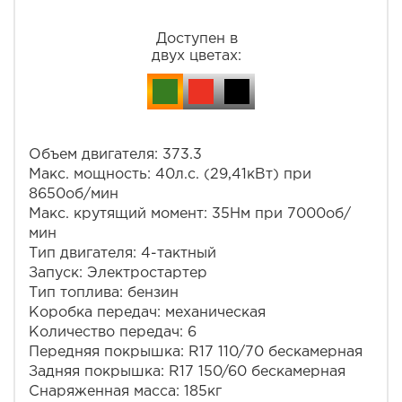
Доступен в
двух цветах:
Объем двигателя: 373.3
Макс. мощность: 40л.с. (29,41кВт) при
8650об/мин
Макс. крутящий момент: 35Нм при 7000об/
мин
Тип двигателя: 4-тактный
Запуск: Электростартер
Тип топлива: бензин
Коробка передач: механическая
Количество передач: 6
Передняя покрышка: R17 110/70 бескамерная
Задняя покрышка: R17 150/60 бескамерная
Снаряженная масса: 185кг