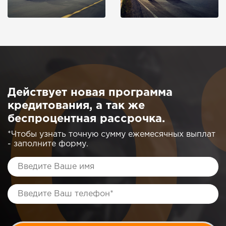
Действует новая программа
кредитования, а так же
беспроцентная рассрочка.
*Чтобы узнать точную сумму ежемесячных выплат
- заполните форму.