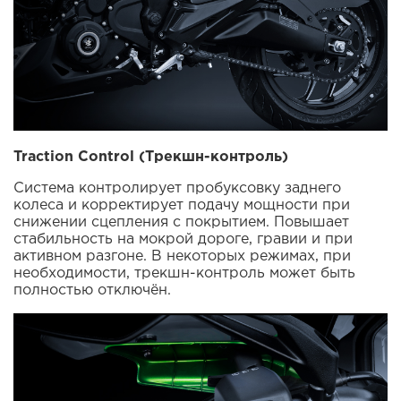
Traction Control (Трекшн-контроль)
Система контролирует пробуксовку заднего
колеса и корректирует подачу мощности при
снижении сцепления с покрытием. Повышает
стабильность на мокрой дороге, гравии и при
активном разгоне. В некоторых режимах, при
необходимости, трекшн-контроль может быть
полностью отключён.